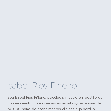
Isabel Rios Piñeiro
Sou Isabel Rios Piñeiro, psicóloga, mestre em gestão do
conhecimento, com diversas especializações e mais de
60.000 horas de atendimentos clínicos e já perdi a