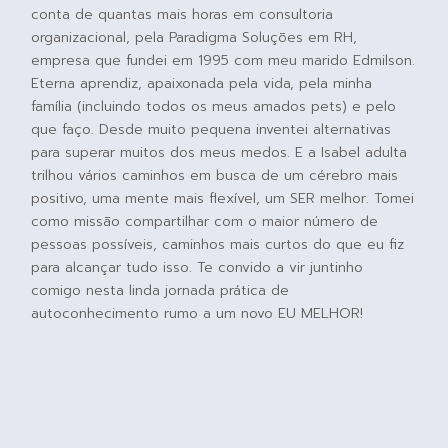
conta de quantas mais horas em consultoria
organizacional, pela Paradigma Soluções em RH,
empresa que fundei em 1995 com meu marido Edmilson.
Eterna aprendiz, apaixonada pela vida, pela minha
família (incluindo todos os meus amados pets) e pelo
que faço. Desde muito pequena inventei alternativas
para superar muitos dos meus medos. E a Isabel adulta
trilhou vários caminhos em busca de um cérebro mais
positivo, uma mente mais flexível, um SER melhor. Tomei
como missão compartilhar com o maior número de
pessoas possíveis, caminhos mais curtos do que eu fiz
para alcançar tudo isso. Te convido a vir juntinho
comigo nesta linda jornada prática de
autoconhecimento rumo a um novo EU MELHOR!